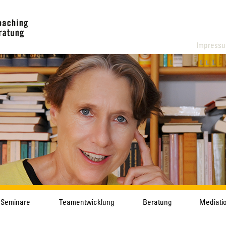
Impress
Seminare
Teamentwicklung
Beratung
Mediati