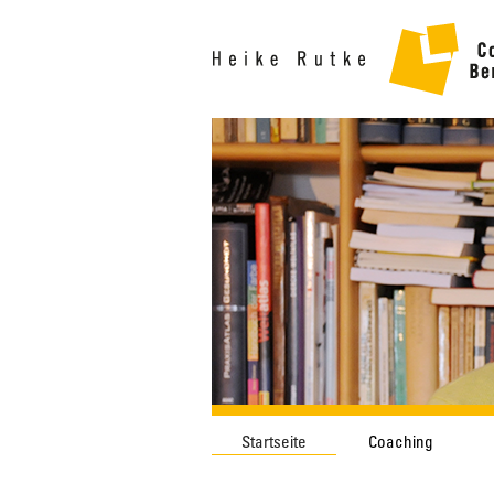
Startseite
Coaching