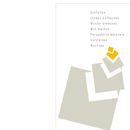
Entfalten
Lücken aufdecken
Muster erkennen
Mut machen
Perspektive wechseln
Verstärken
Wachsen